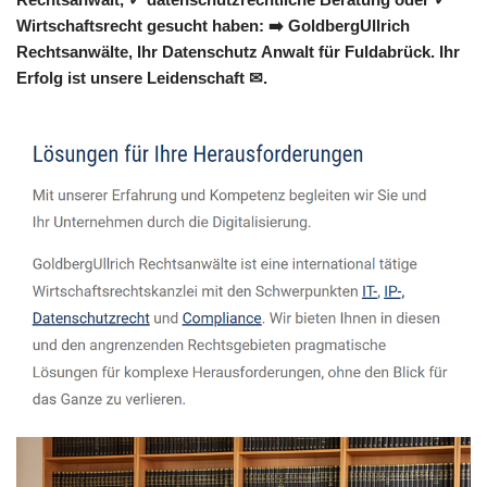
Wirtschaftsrecht gesucht haben: ➡️ GoldbergUllrich
Rechtsanwälte, Ihr Datenschutz Anwalt für Fuldabrück. Ihr
Erfolg ist unsere Leidenschaft ✉.