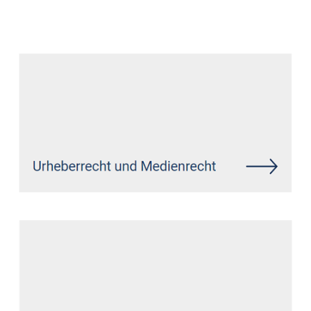
Datenschutz Anwalt
Dienstleistung