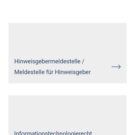
Datenschutz Anwalt
Dienstleistung