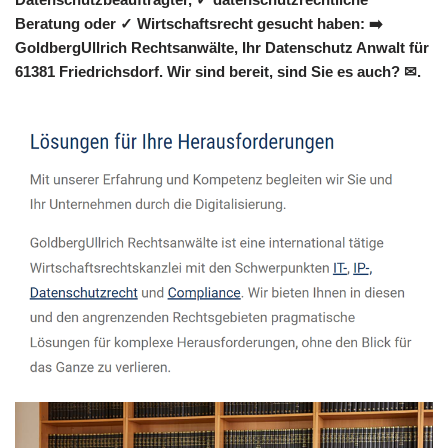
Beratung oder ✓ Wirtschaftsrecht gesucht haben: ➡️
GoldbergUllrich Rechtsanwälte, Ihr Datenschutz Anwalt für
61381 Friedrichsdorf. Wir sind bereit, sind Sie es auch? ✉.