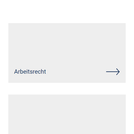
Datenschutz Anwalt
Dienstleistung