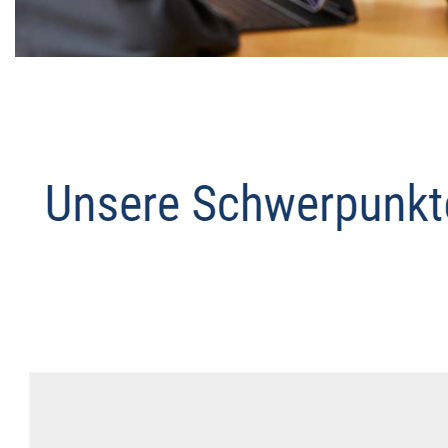
Datenschutz Anwalt
Dienstleistungen