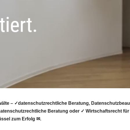
älte – ✓datenschutzrechtliche Beratung, Datenschutzbeauf
tenschutzrechtliche Beratung oder ✓ Wirtschaftsrecht für
üssel zum Erfolg ✉.