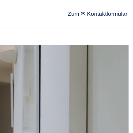
Zum ✉ Kontaktformular