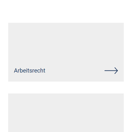
Datenschutz Anwalt
Dienstleistungen