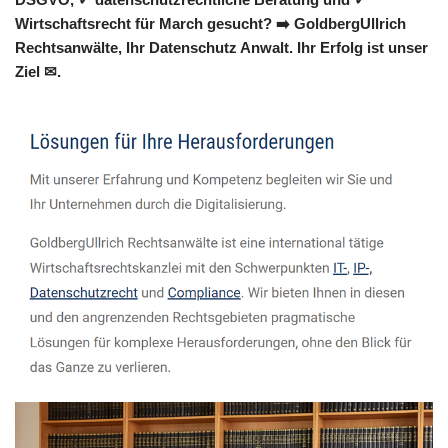
Wirtschaftsrecht für March gesucht? ➡️ GoldbergUllrich
Rechtsanwälte, Ihr Datenschutz Anwalt. Ihr Erfolg ist unser
Ziel ✉.