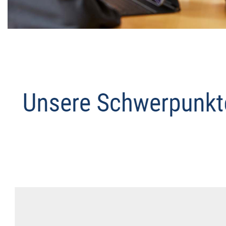
Datenschutz Anwalt
Service