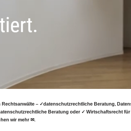
Rechtsanwälte – ✓datenschutzrechtliche Beratung, Datens
atenschutzrechtliche Beratung oder ✓ Wirtschaftsrecht fü
chen wir mehr ✉.