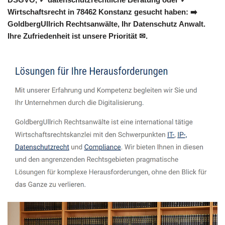
Wirtschaftsrecht in 78462 Konstanz gesucht haben: ➡️
GoldbergUllrich Rechtsanwälte, Ihr Datenschutz Anwalt.
Ihre Zufriedenheit ist unsere Priorität ✉.