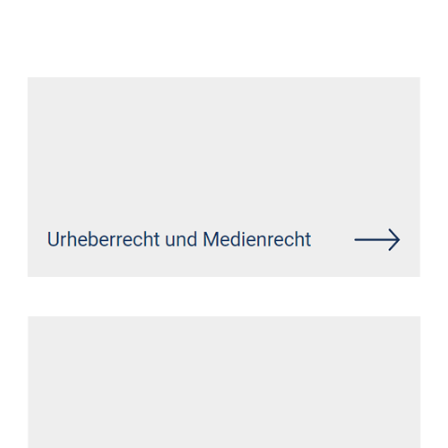
Datenschutz Anwalt
Service