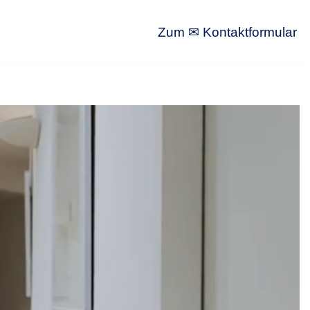
Zum ✉ Kontaktformular