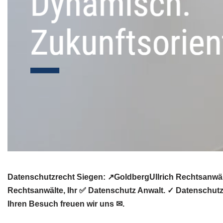
Datenschutzrecht Siegen: ↗GoldbergUllrich Rechtsanwält
Rechtsanwälte, Ihr ✅ Datenschutz Anwalt. ✓ Datenschutz
Ihren Besuch freuen wir uns ✉.