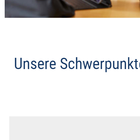
Datenschutz Anwalt
Service