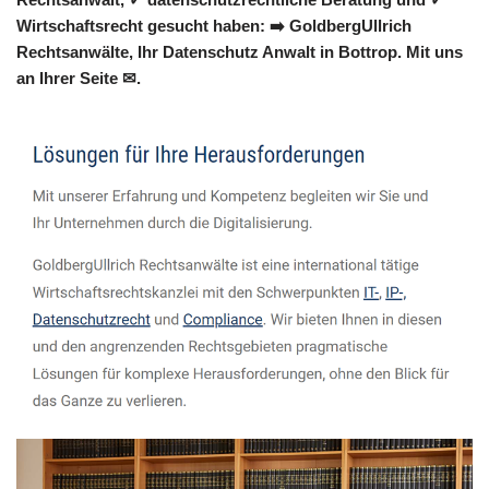
Wirtschaftsrecht gesucht haben: ➡️ GoldbergUllrich
Rechtsanwälte, Ihr Datenschutz Anwalt in Bottrop. Mit uns
an Ihrer Seite ✉.