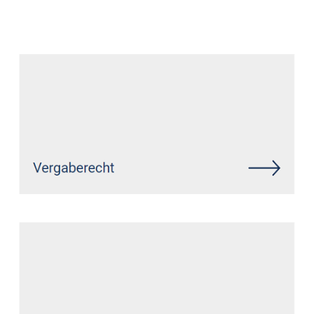
Datenschutz Anwalt
Service