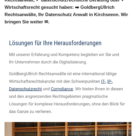
Wirtschaftsrecht gesucht haben: ➡️ GoldbergUllrich
Rechtsanwälte, Ihr Datenschutz Anwalt in Kirchseeon. Wir
bringen Sie weiter ✉.