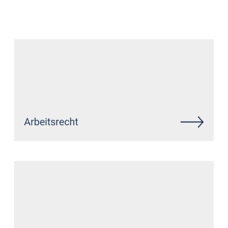
Datenschutz Anwalt
Service