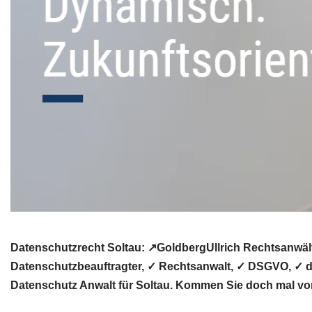
Datenschutzrecht Soltau: ↗GoldbergUllrich Rechtsanwäl
Datenschutzbeauftragter, ✓ Rechtsanwalt, ✓ DSGVO, ✓ da
Datenschutz Anwalt für Soltau. Kommen Sie doch mal vor