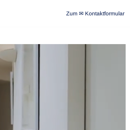
Zum ✉ Kontaktformular