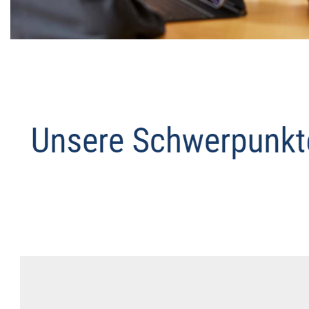
Datenschutz Anwalt
Dienstleistungen