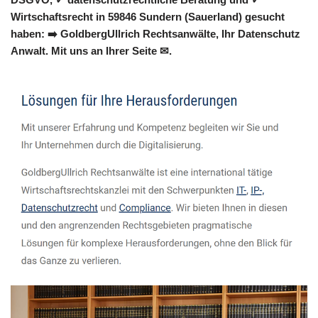
Wirtschaftsrecht in 59846 Sundern (Sauerland) gesucht
haben: ➡️ GoldbergUllrich Rechtsanwälte, Ihr Datenschutz
Anwalt. Mit uns an Ihrer Seite ✉.