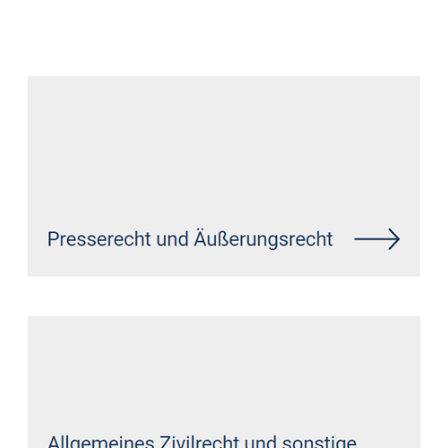
Datenschutz Anwalt
Service