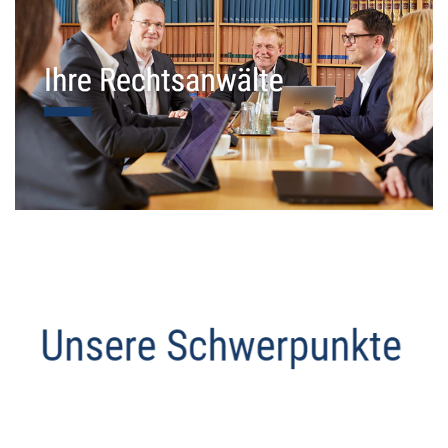
Datenschutz Anwalt
Service