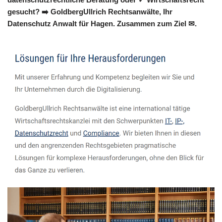
gesucht? ➡️ GoldbergUllrich Rechtsanwälte, Ihr
Datenschutz Anwalt für Hagen. Zusammen zum Ziel ✉.