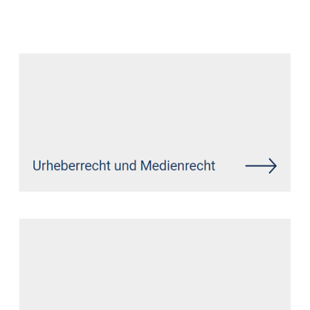
Datenschutz Anwalt
Service