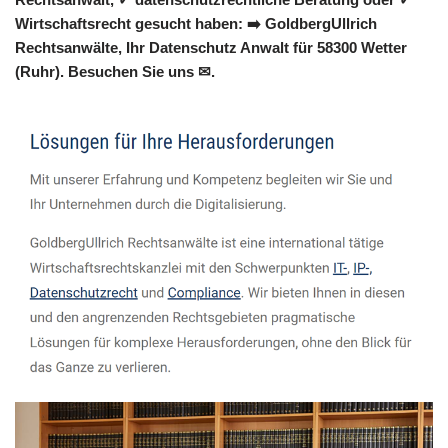
Wirtschaftsrecht gesucht haben: ➡️ GoldbergUllrich
Rechtsanwälte, Ihr Datenschutz Anwalt für 58300 Wetter
(Ruhr). Besuchen Sie uns ✉.