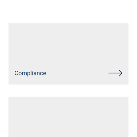
Datenschutz Anwalt
Dienstleistungen