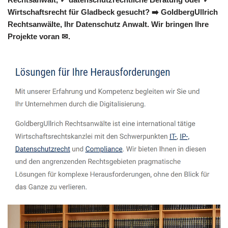
Wirtschaftsrecht für Gladbeck gesucht? ➡️ GoldbergUllrich
Rechtsanwälte, Ihr Datenschutz Anwalt. Wir bringen Ihre
Projekte voran ✉.