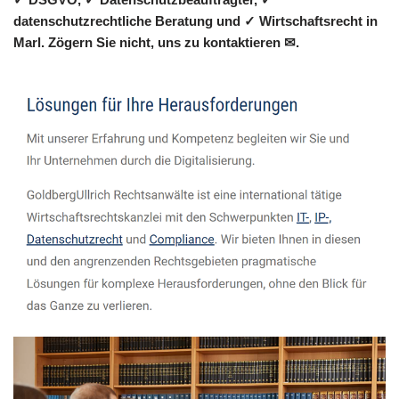
datenschutzrechtliche Beratung und ✓ Wirtschaftsrecht in
Marl. Zögern Sie nicht, uns zu kontaktieren ✉.