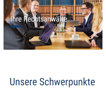
Datenschutz Anwalt
Dienstleistungen