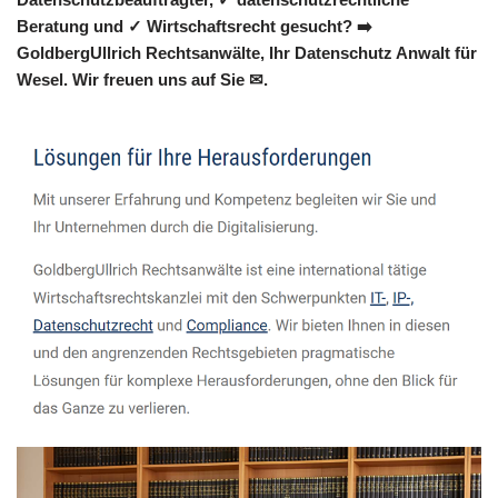
Beratung und ✓ Wirtschaftsrecht gesucht? ➡️
GoldbergUllrich Rechtsanwälte, Ihr Datenschutz Anwalt für
Wesel. Wir freuen uns auf Sie ✉.