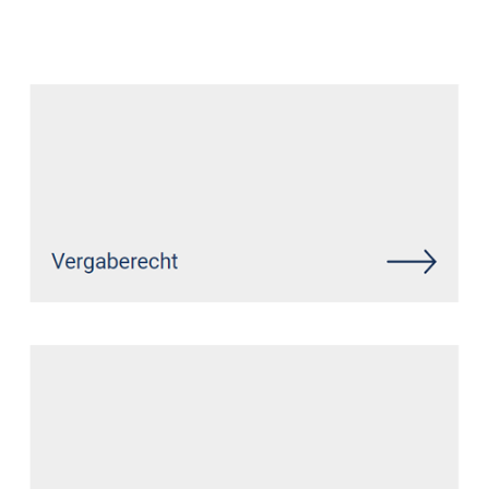
Datenschutz Anwalt
Dienstleistungen