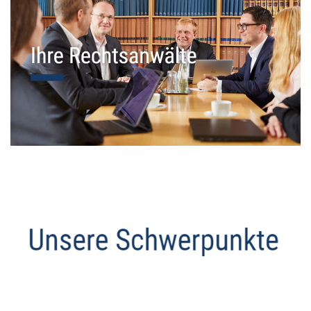
Datenschutz Anwalt
Dienstleistungen