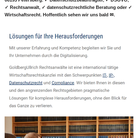
✓ Rechtsanwalt, ✓ datenschutzrechtliche Beratung oder ✓
Wirtschaftsrecht. Hoffentlich sehen wir uns bald ✉.