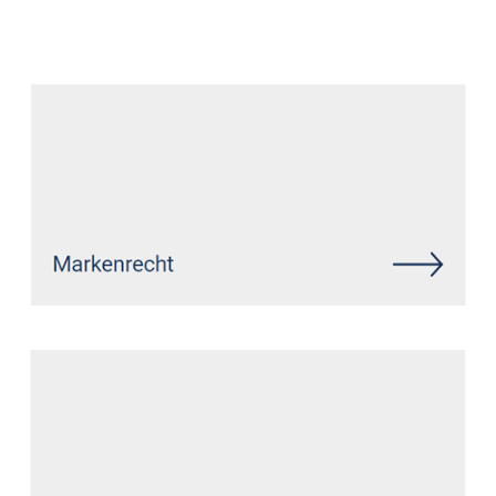
Datenschutz Anwalt
Service