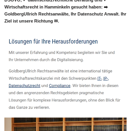
Wirtschaftsrecht in Hamminkeln gesucht haben: ➡️
GoldbergUllrich Rechtsanwälte, Ihr Datenschutz Anwalt. Ihr
Ziel ist unsere Richtung ✉.