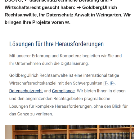
Wirtschaftsrecht gesucht haben: ➡️ GoldbergUllrich
Rechtsanwälte, Ihr Datenschutz Anwalt in Weingarten. Wir
bringen Ihre Projekte voran ✉.