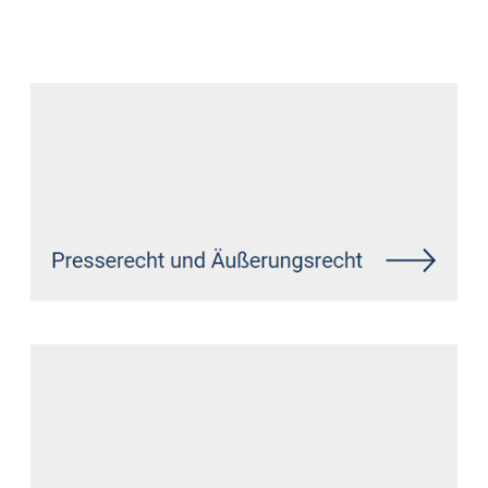
Datenschutz Anwalt
Service