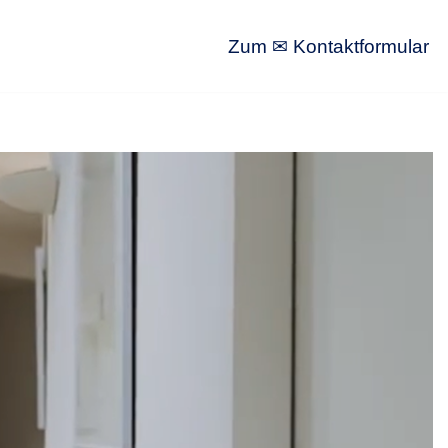
Zum ✉ Kontaktformular