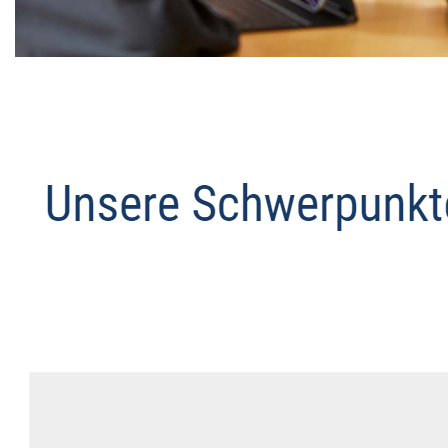
Datenschutz Anwalt
Service