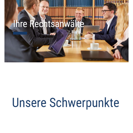
Datenschutz Anwalt
Dienstleistung