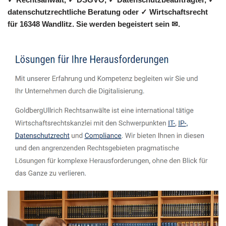
datenschutzrechtliche Beratung oder ✓ Wirtschaftsrecht
für 16348 Wandlitz. Sie werden begeistert sein ✉.