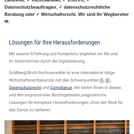
Datenschutzbeauftragter, ✓ datenschutzrechtliche
Beratung oder ✓ Wirtschaftsrecht. Wir sind Ihr Wegbereiter
✉.