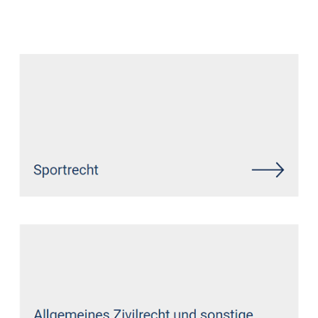
Datenschutz Anwalt
Dienstleistung