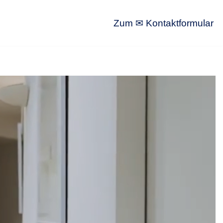
Zum ✉ Kontaktformular