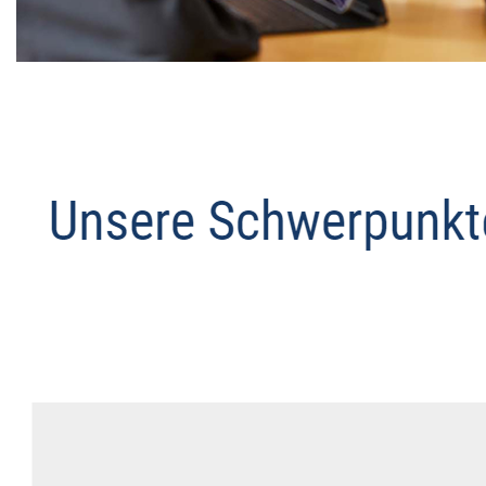
Datenschutz Anwalt
Dienstleistungen