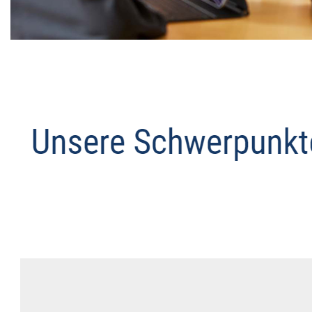
Datenschutz Anwalt
Dienstleistungen