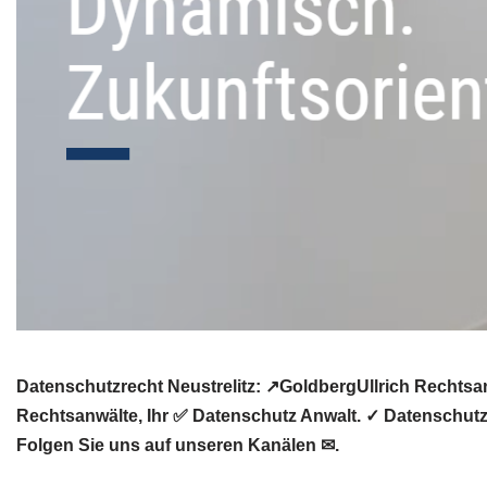
Datenschutzrecht Neustrelitz: ↗GoldbergUllrich Rechtsa
Rechtsanwälte, Ihr ✅ Datenschutz Anwalt. ✓ Datenschutzb
Folgen Sie uns auf unseren Kanälen ✉.