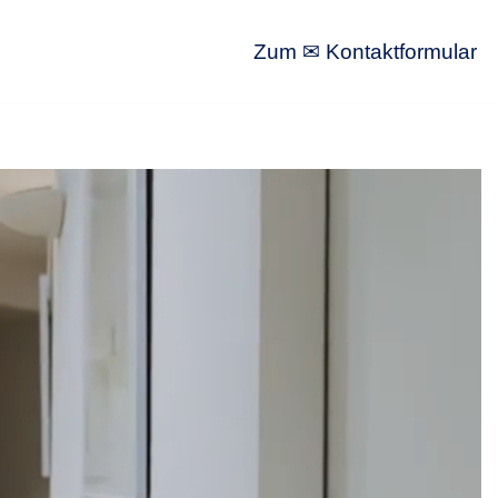
Zum ✉ Kontaktformular