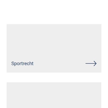
Datenschutz Anwalt
Service