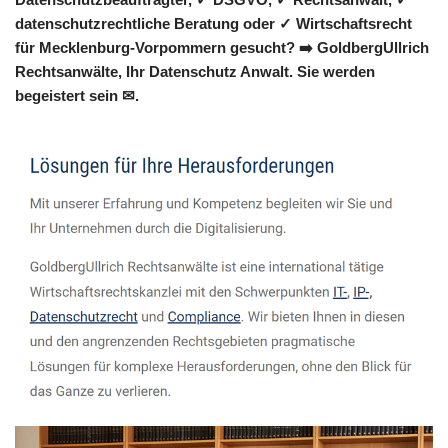
datenschutzrechtliche Beratung oder ✓ Wirtschaftsrecht
für Mecklenburg-Vorpommern gesucht? ➡️ GoldbergUllrich
Rechtsanwälte, Ihr Datenschutz Anwalt. Sie werden
begeistert sein ✉.