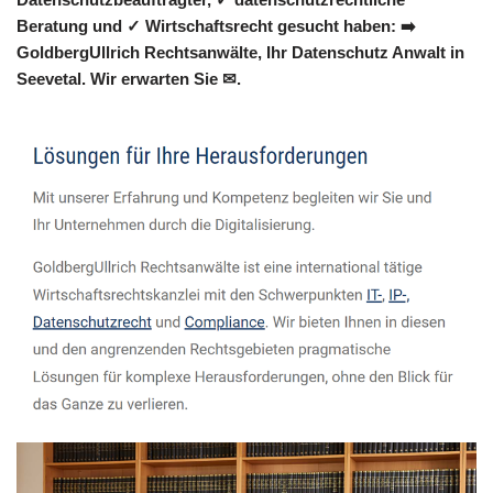
Beratung und ✓ Wirtschaftsrecht gesucht haben: ➡️
GoldbergUllrich Rechtsanwälte, Ihr Datenschutz Anwalt in
Seevetal. Wir erwarten Sie ✉.