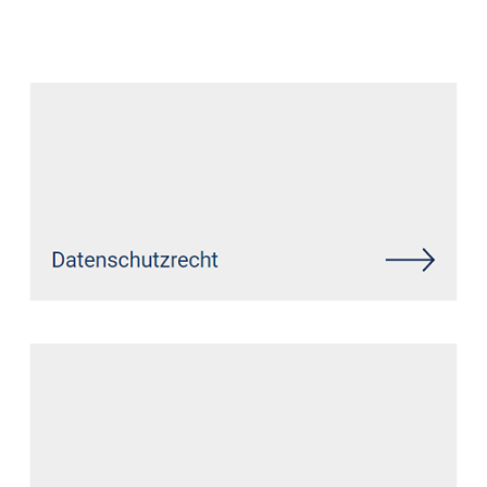
Datenschutz Anwalt
Dienstleistung