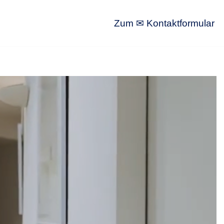
Zum ✉ Kontaktformular