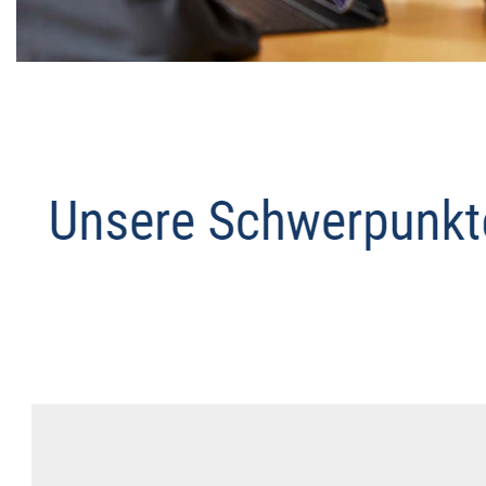
Datenschutz Anwalt
Dienstleistung