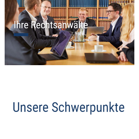
Datenschutz Anwalt
Dienstleistungen