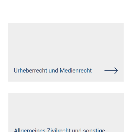
Datenschutz Anwalt
Dienstleistungen