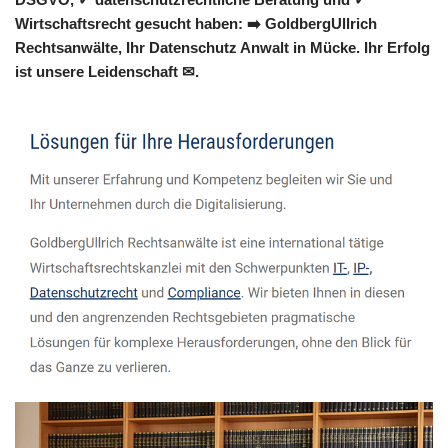
Wirtschaftsrecht gesucht haben: ➡️ GoldbergUllrich
Rechtsanwälte, Ihr Datenschutz Anwalt in Mücke. Ihr Erfolg
ist unsere Leidenschaft ✉.