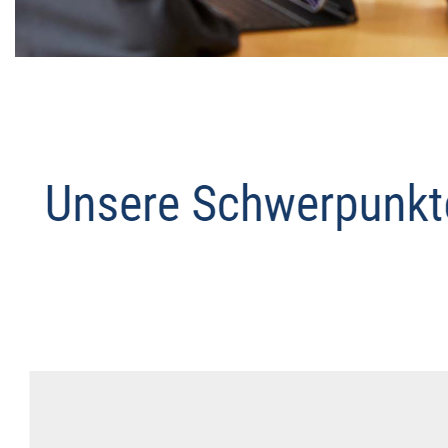
Datenschutz Anwalt
Service