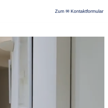
Zum ✉ Kontaktformular