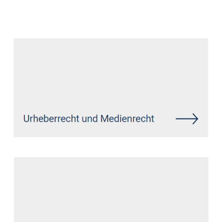
Datenschutz Anwalt
Dienstleistung