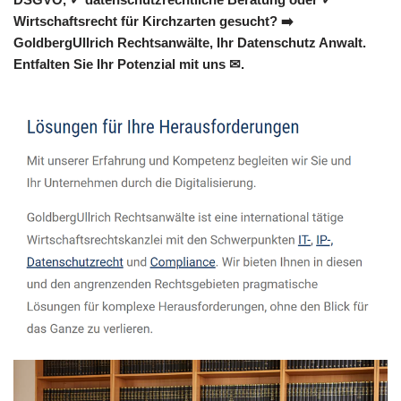
Wirtschaftsrecht für Kirchzarten gesucht? ➡️
GoldbergUllrich Rechtsanwälte, Ihr Datenschutz Anwalt.
Entfalten Sie Ihr Potenzial mit uns ✉.