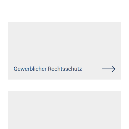
Datenschutz Anwalt
Dienstleistung