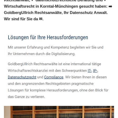
Wirtschaftsrecht in Korntal-Münchingen gesucht haben: ➡️
GoldbergUllrich Rechtsanwälte, Ihr Datenschutz Anwalt.
Wir sind für Sie da ✉.