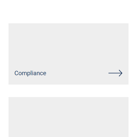
Datenschutz Anwalt
Service