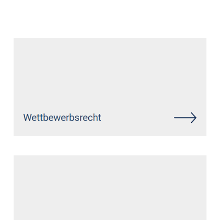
Datenschutz Anwalt
Service