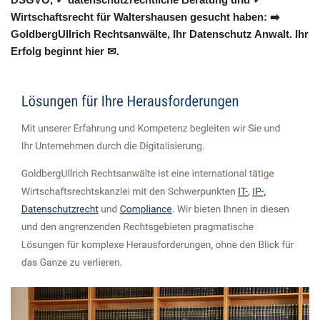
Wirtschaftsrecht für Waltershausen gesucht haben: ➡️
GoldbergUllrich Rechtsanwälte, Ihr Datenschutz Anwalt. Ihr
Erfolg beginnt hier ✉.