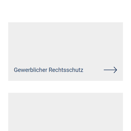
Datenschutz Anwalt
Dienstleistungen