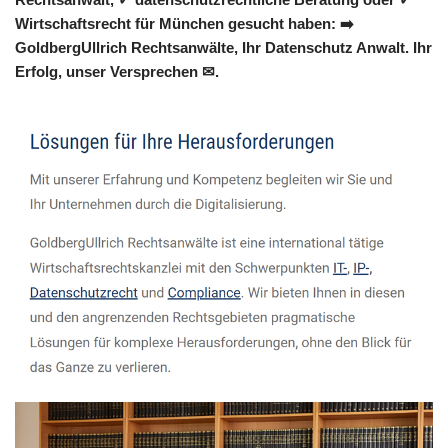
Wirtschaftsrecht für München gesucht haben: ➡️
GoldbergUllrich Rechtsanwälte, Ihr Datenschutz Anwalt. Ihr
Erfolg, unser Versprechen ✉.