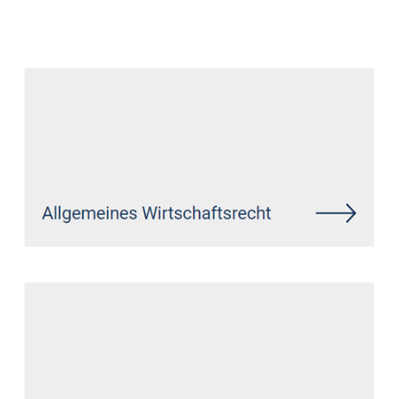
Datenschutz Anwalt
Service