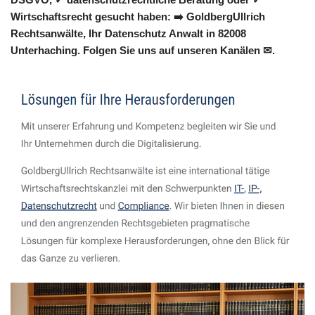
Wirtschaftsrecht gesucht haben: ➡️ GoldbergUllrich
Rechtsanwälte, Ihr Datenschutz Anwalt in 82008
Unterhaching. Folgen Sie uns auf unseren Kanälen ✉.