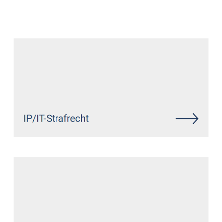
Datenschutz Anwalt
Dienstleistung