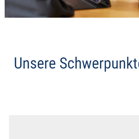
Datenschutz Anwalt
Dienstleistung