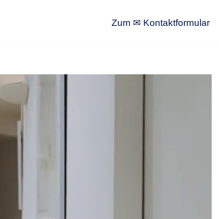
Zum ✉ Kontaktformular