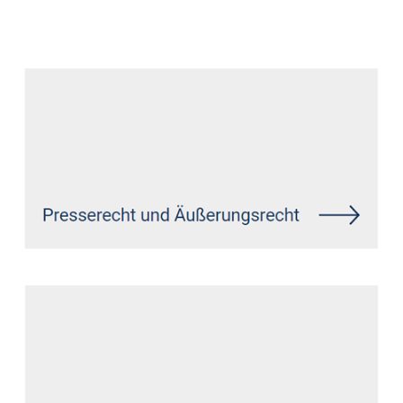
Datenschutz Anwalt
Dienstleistung