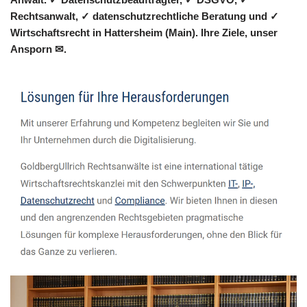
Rechtsanwalt, ✓ datenschutzrechtliche Beratung und ✓
Wirtschaftsrecht in Hattersheim (Main). Ihre Ziele, unser
Ansporn ✉.