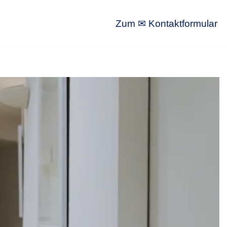
Zum ✉ Kontaktformular