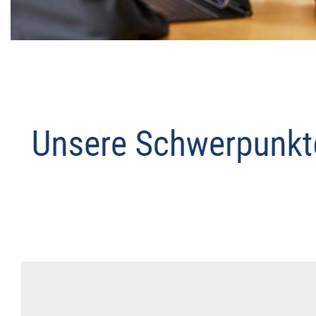
Datenschutz Anwalt
Service