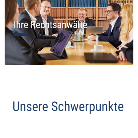
Datenschutz Anwalt
Dienstleistung