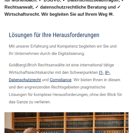
Rechtsanwalt, ✓ datenschutzrechtliche Beratung und ✓
Wirtschaftsrecht. Wir begleiten Sie auf Ihrem Weg ✉.