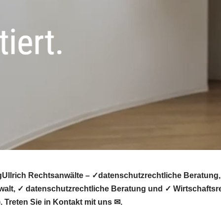
llrich Rechtsanwälte – ✓datenschutzrechtliche Beratung, 
t, ✓ datenschutzrechtliche Beratung und ✓ Wirtschaftsrec
Treten Sie in Kontakt mit uns ✉.