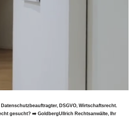
Datenschutzbeauftragter, DSGVO, Wirtschaftsrecht.
ht gesucht? ➡️ GoldbergUllrich Rechtsanwälte, Ihr