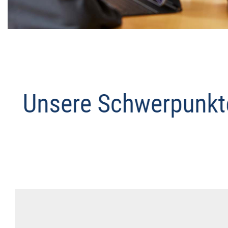
Datenschutz Anwalt
Service