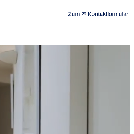
Zum ✉ Kontaktformular