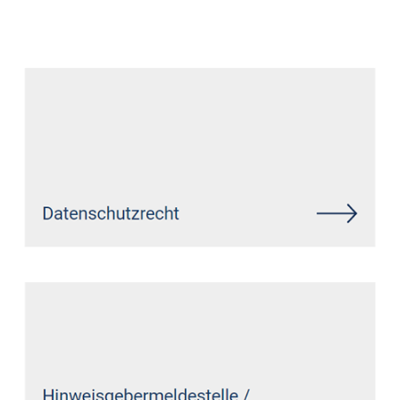
Datenschutz Anwalt
Dienstleistungen