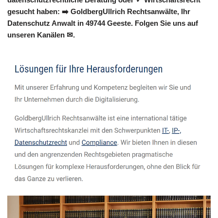
gesucht haben: ➡️ GoldbergUllrich Rechtsanwälte, Ihr
Datenschutz Anwalt in 49744 Geeste. Folgen Sie uns auf
unseren Kanälen ✉.