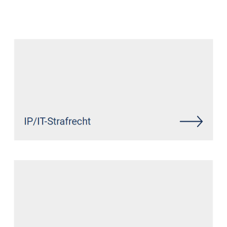
Datenschutz Anwalt
Dienstleistungen