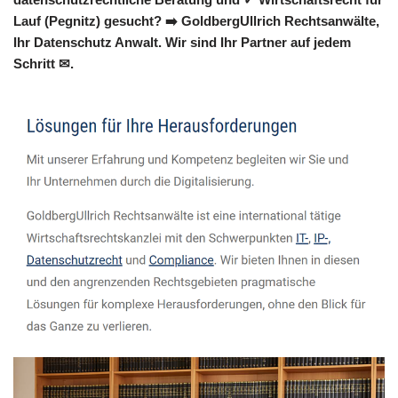
Lauf (Pegnitz) gesucht? ➡️ GoldbergUllrich Rechtsanwälte,
Ihr Datenschutz Anwalt. Wir sind Ihr Partner auf jedem
Schritt ✉.