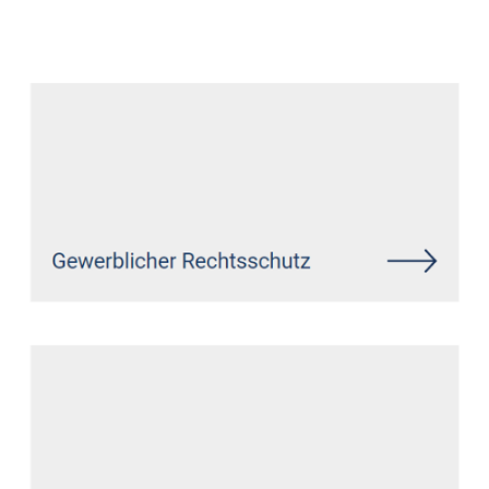
Datenschutz Anwalt
Dienstleistungen