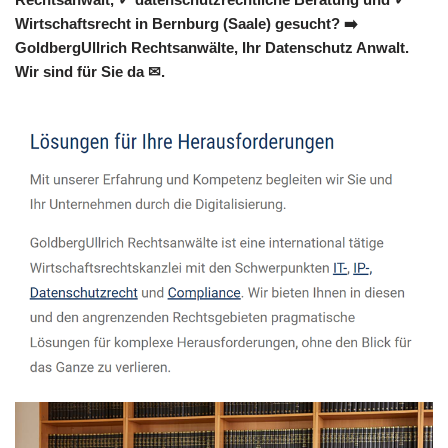
Wirtschaftsrecht in Bernburg (Saale) gesucht? ➡️
GoldbergUllrich Rechtsanwälte, Ihr Datenschutz Anwalt.
Wir sind für Sie da ✉.