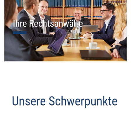
Datenschutz Anwalt
Dienstleistung