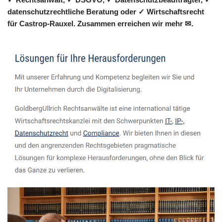
datenschutzrechtliche Beratung oder ✓ Wirtschaftsrecht
für Castrop-Rauxel. Zusammen erreichen wir mehr ✉.