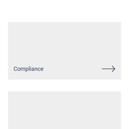
Datenschutz Anwalt
Dienstleistungen