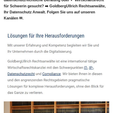
für Schwerin gesucht? ➡️ GoldbergUllrich Rechtsanwälte,
Ihr Datenschutz Anwalt. Folgen Sie uns auf unseren
Kanälen ✉.