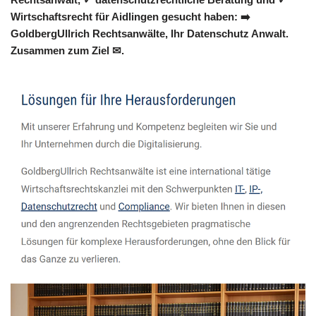
Wirtschaftsrecht für Aidlingen gesucht haben: ➡️
GoldbergUllrich Rechtsanwälte, Ihr Datenschutz Anwalt.
Zusammen zum Ziel ✉.