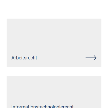
Datenschutz Anwalt
Dienstleistung