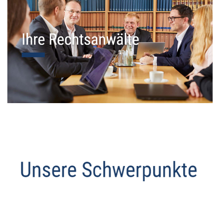
Datenschutz Anwalt
Dienstleistung