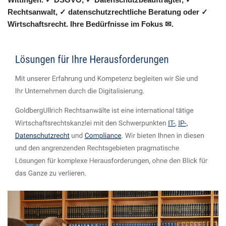
Rechtsanwalt, ✓ datenschutzrechtliche Beratung oder ✓
Wirtschaftsrecht. Ihre Bedürfnisse im Fokus ✉.